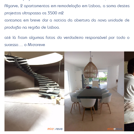
projectos ultrapassa os 3500 m2
contamos em breve dar a noticia da abertura da nova unidade de
produção na região de Lisboa.
até lá ficam algumas fotos do verdadeiro responsável por todo o
sucesso.... o Microreve