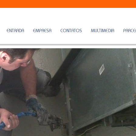
ENTRADA
EMPRESA
CONTATOS
MULTIMEDIA
PARCE