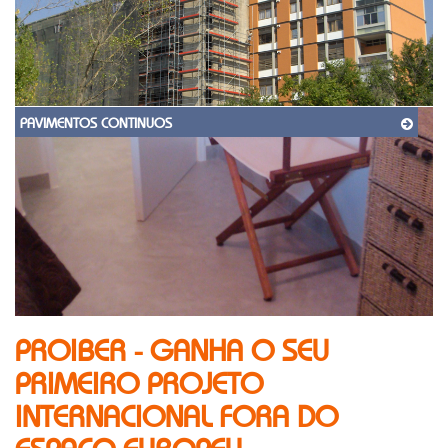
PAVIMENTOS CONTINUOS
PROIBER - GANHA O SEU
PRIMEIRO PROJETO
INTERNACIONAL FORA DO
ESPAÇO EUROPEU