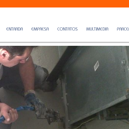
ENTRADA
EMPRESA
CONTATOS
MULTIMEDIA
PARCE